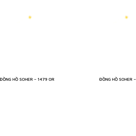
ĐỒNG HỒ SOHER – 1479 OR
ĐỒNG HỒ SOHER –