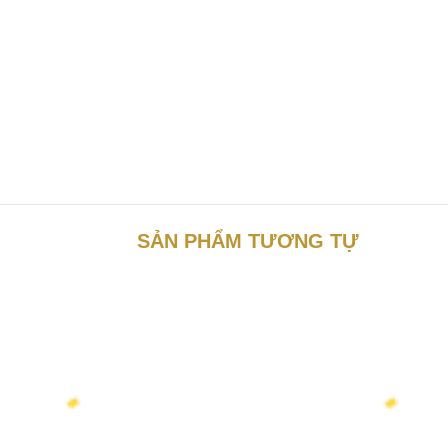
SẢN PHẨM TƯƠNG TỰ