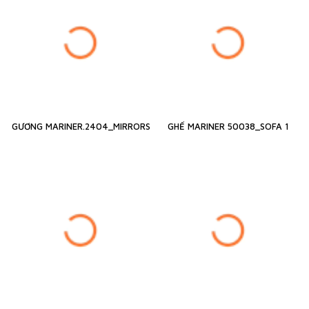
GƯƠNG MARINER.2404_MIRRORS
GHẾ MARINER 50038_SOFA 1